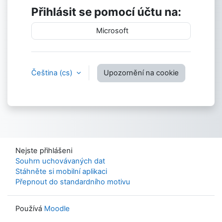
Přihlásit se pomocí účtu na:
Microsoft
Čeština ‎(cs)‎
Upozornění na cookie
Nejste přihlášeni
Souhrn uchovávaných dat
Stáhněte si mobilní aplikaci
Přepnout do standardního motivu
Používá
Moodle