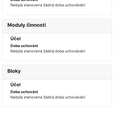
Nebyla stanovena žádná doba uchovávání
Moduly činností
Účel
Doba uchování
Nebyla stanovena žádná doba uchovávání
Bloky
Účel
Doba uchování
Nebyla stanovena žádná doba uchovávání