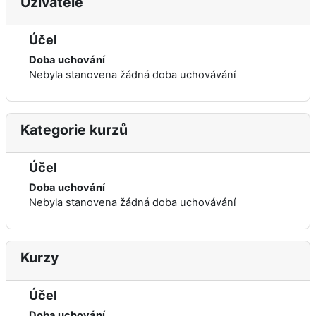
Uživatelé
Účel
Doba uchování
Nebyla stanovena žádná doba uchovávání
Kategorie kurzů
Účel
Doba uchování
Nebyla stanovena žádná doba uchovávání
Kurzy
Účel
Doba uchování